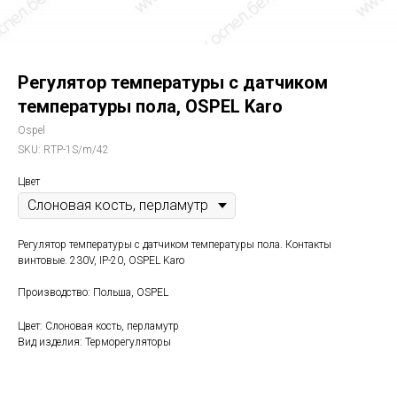
Регулятор температуры с датчиком
температуры пола, OSPEL Karo
Ospel
SKU:
RTP-1S/m/42
Цвет
Регулятор температуры с датчиком температуры пола. Контакты
винтовые. 230V, IP-20, OSPEL Karo
Производство: Польша, OSPEL
Цвет: Слоновая кость, перламутр
Вид изделия: Терморегуляторы