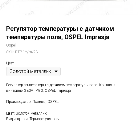
Регулятор температуры с датчиком
температуры пола, OSPEL Impresja
Ospel
SKU:
RTP-1Y/m/28
Цвет
Регулятор температуры с датчиком температуры пола. Контакты
винтовые. 230V, IP-20, OSPEL Impresja
Производство: Польша, OSPEL
Цвет: Золотой металлик
Вид изделия: Терморегуляторы