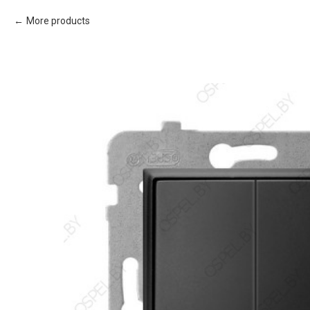
More products