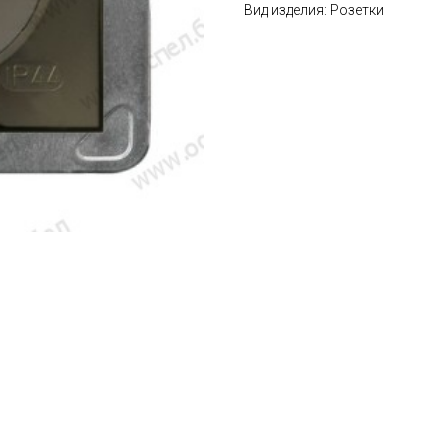
Вид изделия: Розетки