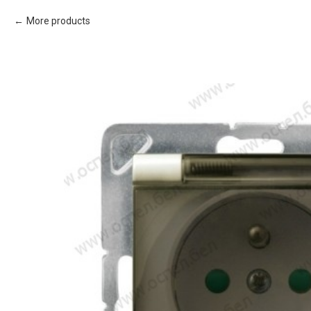
More products