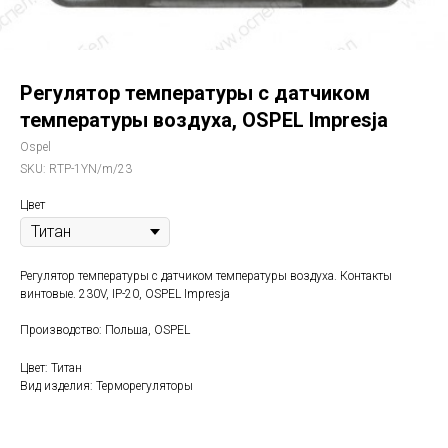
Регулятор температуры с датчиком
температуры воздуха, OSPEL Impresja
Ospel
SKU:
RTP-1YN/m/23
Цвет
Регулятор температуры с датчиком температуры воздуха. Контакты
винтовые. 230V, IP-20, OSPEL Impresja
Производство: Польша, OSPEL
Цвет: Титан
Вид изделия: Терморегуляторы