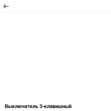
Выключатель 3-клавишный